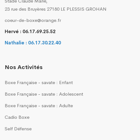
Stade Claude Marie,
23 rue des Bruyères 27180 LE PLESSIS GROHAN
coeur-de-boxe@orange.fr
Hervé : 06.17.69.25.52
Nathalie : 06.17.30.22.40
Nos Activités
Boxe Française - savate : Enfant
Boxe Française - savate : Adolescent
Boxe Française - savate : Adulte
Cadio Boxe
Self Défense