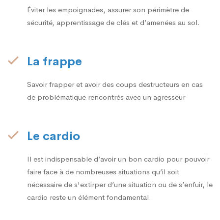
Éviter les empoignades, assurer son périmètre de
sécurité, apprentissage de clés et d’amenées au sol.
La frappe
Savoir frapper et avoir des coups destructeurs en cas
de problématique rencontrés avec un agresseur
Le cardio
Il est indispensable d’avoir un bon cardio pour pouvoir
faire face à de nombreuses situations qu’il soit
nécessaire de s'extirper d’une situation ou de s’enfuir, le
cardio reste un élément fondamental.