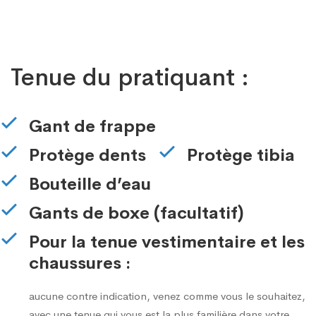
Tenue du pratiquant :
Gant de frappe
Protège dents
Protège tibia
Bouteille d’eau
Gants de boxe (facultatif)
Pour la tenue vestimentaire et les
chaussures :
aucune contre indication, venez comme vous le souhaitez,
avec une tenue qui vous est la plus familière dans votre