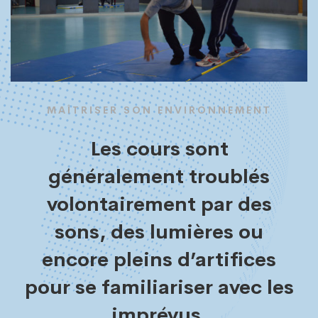
MAÎTRISER SON ENVIRONNEMENT
Les cours sont
généralement troublés
volontairement par des
sons, des lumières ou
encore pleins d’artifices
pour se familiariser avec les
imprévus.