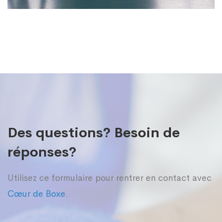
Des questions? Besoin de
réponses?
Utilisez ce formulaire pour rentrer en contact avec
Cœur de Boxe
.