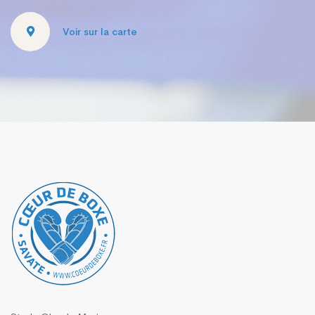
Voir sur la carte