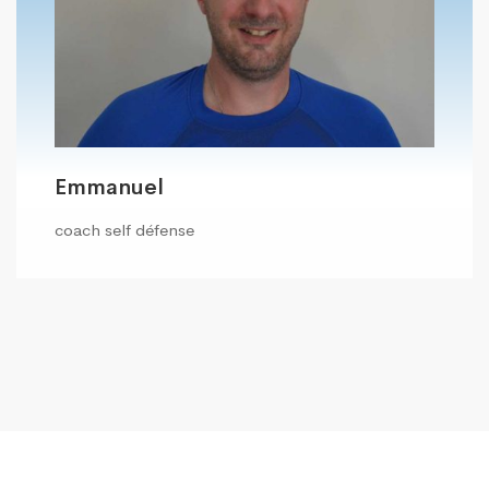
Emmanuel
coach self défense