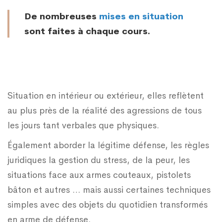
De nombreuses
mises en situation
sont faites à chaque cours.
Situation en intérieur ou extérieur, elles reflètent
au plus près de la réalité des agressions de tous
les jours tant verbales que physiques.
Également aborder la légitime défense, les règles
juridiques la gestion du stress, de la peur, les
situations face aux armes couteaux, pistolets
bâton et autres … mais aussi certaines techniques
simples avec des objets du quotidien transformés
en arme de défense.