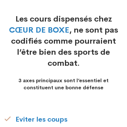
Les cours dispensés chez
CŒUR DE BOXE
, ne sont pas
codifiés comme pourraient
l’être bien des sports de
combat.
3 axes principaux sont l’essentiel et
constituent une bonne défense
Eviter les coups