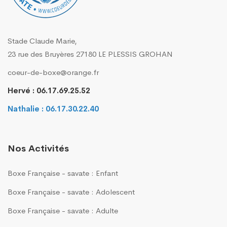
Stade Claude Marie,
23 rue des Bruyères 27180 LE PLESSIS GROHAN
coeur-de-boxe@orange.fr
Hervé : 06.17.69.25.52
Nathalie : 06.17.30.22.40
Nos Activités
Boxe Française - savate : Enfant
Boxe Française - savate : Adolescent
Boxe Française - savate : Adulte