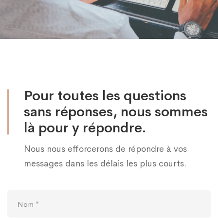
Pour toutes les questions
sans réponses, nous sommes
là pour y répondre.
Nous nous efforcerons de répondre à vos
messages dans les délais les plus courts.