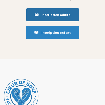
inscription adulte
inscription enfant