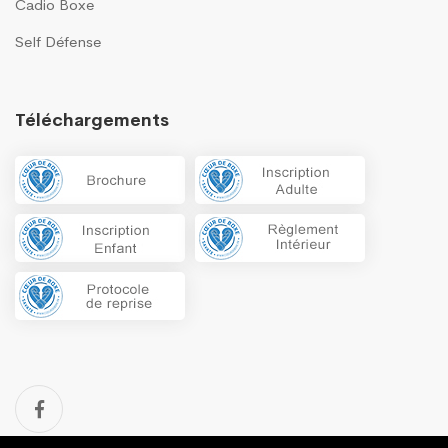
Cadio Boxe
Self Défense
Téléchargements