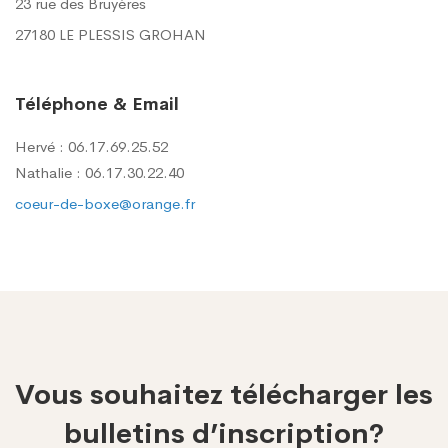
23 rue des Bruyères
27180 LE PLESSIS GROHAN
Téléphone & Email
Hervé : 06.17.69.25.52
Nathalie : 06.17.30.22.40
coeur-de-boxe@orange.fr
Vous souhaitez télécharger les
bulletins d’inscription?