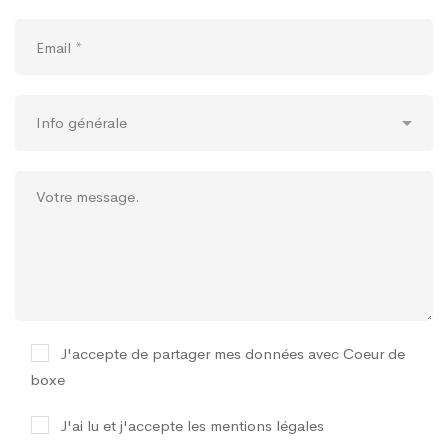
J'accepte de partager mes données avec Coeur de
boxe
J'ai lu et j'accepte les
mentions légales