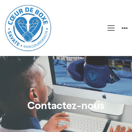
Contact
Contactez-nous