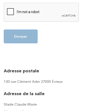
Adresse postale
130 rue Clément Ader 27000 Évreux
Adresse de la salle
Stade Claude Marie